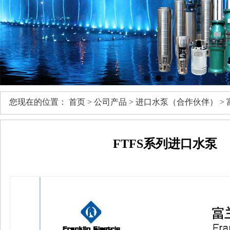
您现在的位置：
首页
>
公司产品
>
进口水泵（合作伙伴）
>
FTFS系列进口水泵