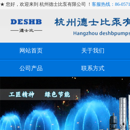
★ 您好，欢迎来到 杭州德士比泵有限公司 ！
客服热线：86-0571-
网站首页
关于我们
公司产品
联系方式