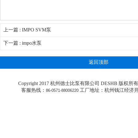
上一篇 : IMPO SVM泵
下一篇 : impo水泵
返回顶部
Copyright 2017 杭州德士比泵有限公司 DESHB 版权所有 All 
客服热线：
工厂地址：杭州钱江经济开
86-0571-88006220